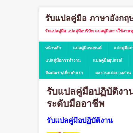
รับแปลคู่มือ ภาษาอังกฤ
รับแปลคู่มือ แปลคู่มือบริษัท แปลคู่มือการใช้งาน
หน้าหลัก
แปลคู่มือรถยนต์
แปลคู่มือ
แปลคู่มือการทำงาน
แปลคู่มืออุปกรณ์
ติดต่อเรา/เกี่ยวกับเรา
ผลงานแปลบางส่วน
รับแปลคู่มือปฏิบัติง
ระดับมืออาชีพ
รับแปลคู่มือปฏิบัติงาน