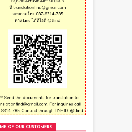
กรุณาส่งงานที่ต้องการแปลมา
ที่ translationfind@gmail.com
สอบถามโทร 087-8314-785
ทาง Line ได้ที่ไอดี @tfind
** Send the documents for translation to
anslationfind@gmail.com. For inquiries call
-8314-785. Contact through LINE ID: @tfind
ME OF OUR CUSTOMERS