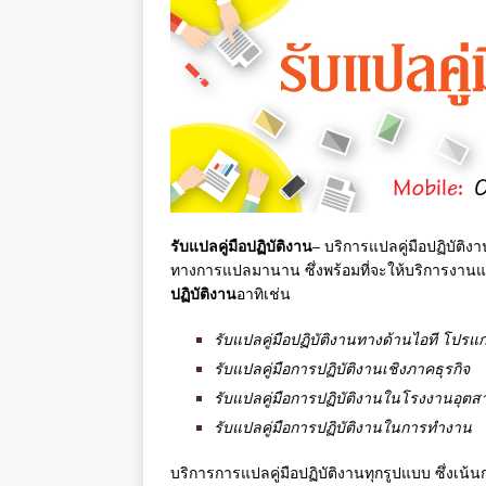
รับแปลคู่มือปฏิบัติงาน
– บริการแปลคู่มือปฏิบัติง
ทางการแปลมานาน ซึ่งพร้อมที่จะให้บริการงานแ
ปฏิบัติงาน
อาทิเช่น
รับแปลคู่มือปฏิบัติงานทางด้านไอที โปรแ
รับแปลคู่มือการปฏิบัติงานเชิงภาคธุรกิจ
รับแปลคู่มือการปฏิบัติงานในโรงงานอุต
รับแปลคู่มือการปฏิบัติงานในการทำงาน
บริการการแปลคู่มือปฏิบัติงานทุกรูปแบบ ซึ่ง