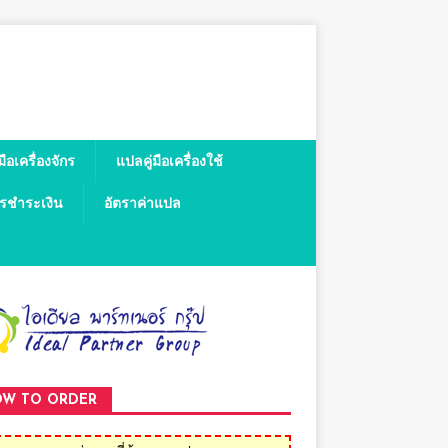
มือเครื่องจักร
แปลคู่มือเครื่องใช้
ารชำระเงิน
อัตราค่าแปล
W TO ORDER