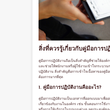
สิ่งที่ควรรู้เกี่ยวกับคู่มือการป
คู่มือการปฏิบัติงานถือเป็นสิ่งสำคัญที่ช่วยให้
และช่วยให้พนักงานหรือผู้ใช้งานเข้าใจกระบวนก
ปฏิบัติงาน สิ่งสำคัญคือการเข้าใจเนื้อหาของคู่ม
ต้องการมากที่สุด
1. คู่มือการปฏิบัติงานคืออะไร?
คู่มือการปฏิบัติงานเป็นเอกสารที่ออกแบบมาเพื่อ
เกี่ยวข้องกับงานในองค์กร เช่น ขั้นตอนการใ
หรือการให้บริการในรูปแบบต่างๆ จุดประสงค์ของ