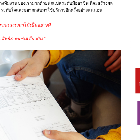
 ทางทีมงานของเรามากด้วยนักแปลระดับมืออาชีพ ที่จะสร้างผล
งประทับใจและอยากกลับมาใช้บริการอีกครั้งอย่างแน่นอน
งยากและเวลาได้เป็นอย่างดี
สิทธิภาพเช่นเดียวกัน ”