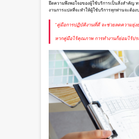
ยึดความพึงพอใจอของผู้ใช้บริการเป็นสิ่งสำคัญ
งานการแปลที่จะทำให้ผู้ใช้บริการทุกท่านจะต้อ
“คู่มือการปฏิบัติงานที่ดี จะช่วยลดความยุ่
หากคู่มือไร้คุณภาพ การทำงานก็ย่อมไร้ประ