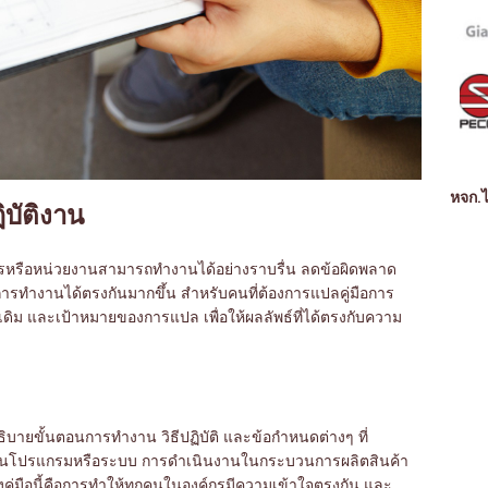
หจก.ไ
ฏิบัติงาน
องค์กรหรือหน่วยงานสามารถทำงานได้อย่างราบรื่น ลดข้อผิดพลาด
ารทำงานได้ตรงกันมากขึ้น สำหรับคนที่ต้องการแปลคู่มือการ
ือเดิม และเป้าหมายของการแปล เพื่อให้ผลลัพธ์ที่ได้ตรงกับความ
อธิบายขั้นตอนการทำงาน วิธีปฏิบัติ และข้อกำหนดต่างๆ ที่
ช้งานโปรแกรมหรือระบบ การดำเนินงานในกระบวนการผลิตสินค้า
คู่มือนี้คือการทำให้ทุกคนในองค์กรมีความเข้าใจตรงกัน และ