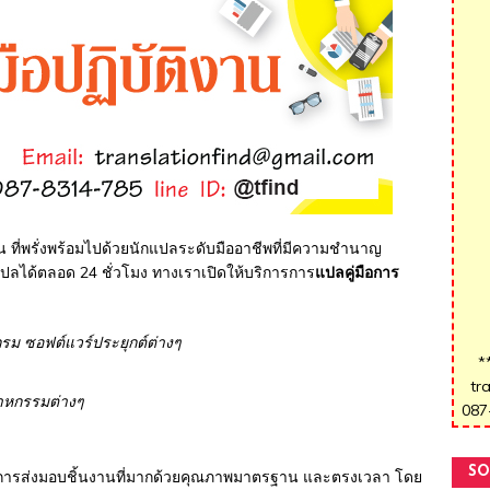
าน ที่พรั่งพร้อมไปด้วยนักแปลระดับมืออาชีพที่มีความชำนาญ
ปลได้ตลอด 24 ชั่วโมง ทางเราเปิดให้บริการการ
แปลคู่มือการ
กรม ซอฟต์แวร์ประยุกต์ต่างๆ
*
tr
สาหกรรมต่างๆ
087
SO
เน้นการส่งมอบชิ้นงานที่มากด้วยคุณภาพมาตรฐาน และตรงเวลา โดย