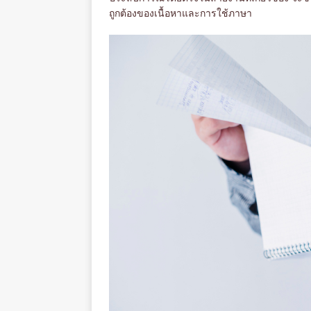
ถูกต้องของเนื้อหาและการใช้ภาษา