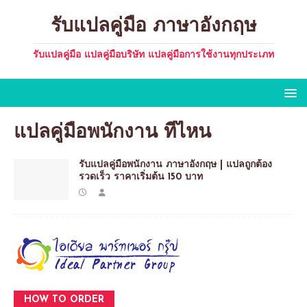
รับแปลคู่มือ ภาษาอังกฤษ
รับแปลคู่มือ แปลคู่มือบริษัท แปลคู่มือการใช้งานทุกประเภท
แปลคู่มือพนักงาน ที่ไหน
รับแปลคู่มือพนักงาน ภาษาอังกฤษ | แปลถูกต้อง
รวดเร็ว ราคาเริ่มต้น 150 บาท
HOW TO ORDER