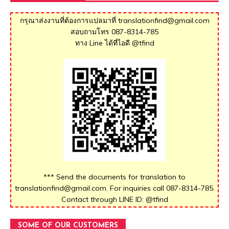
กรุณาส่งงานที่ต้องการแปลมาที่ translationfind@gmail.com
สอบถามโทร 087-8314-785
ทาง Line ได้ที่ไอดี @tfind
*** Send the documents for translation to
translationfind@gmail.com. For inquiries call 087-8314-785.
Contact through LINE ID: @tfind
SOME OF OUR CUSTOMERS