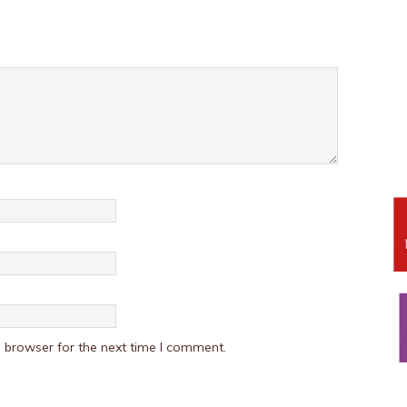
 browser for the next time I comment.