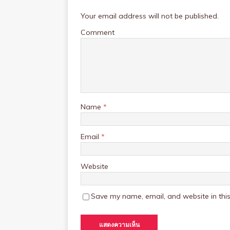
Your email address will not be published.
Comment
Name
*
Email
*
Website
Save my name, email, and website in this