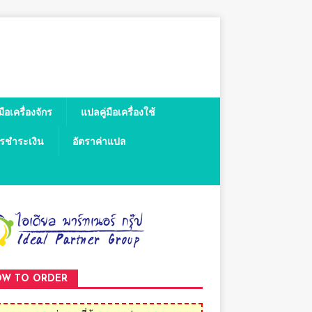
มือเครื่องจักร
แปลคู่มือเครื่องใช้
ารชำระเงิน
อัตราค่าแปล
W TO ORDER