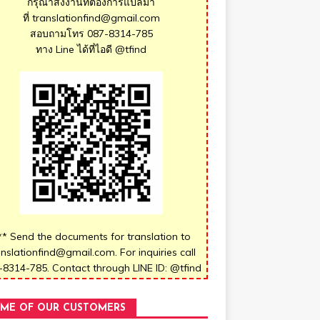
กรุณาส่งงานที่ต้องการแปลมา
ที่ translationfind@gmail.com
สอบถามโทร 087-8314-785
ทาง Line ได้ที่ไอดี @tfind
** Send the documents for translation to
anslationfind@gmail.com. For inquiries call
-8314-785. Contact through LINE ID: @tfind
ME OF OUR CUSTOMERS