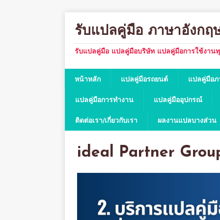
รับแปลคู่มือ ภาษาอังกฤ
รับแปลคู่มือ แปลคู่มือบริษัท แปลคู่มือการใช้งาน
หน้าหลัก
แปลคู่มือรถยนต์
แปลคู่มือ
แปลคู่มือการทำงาน
แปลคู่มืออุปกรณ์
ติดต่อเรา/เกี่ยวกับเรา
ผลงานแปลบางส่วน
ideal Partner Grou