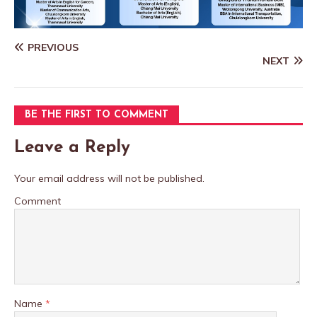
PREVIOUS
NEXT
BE THE FIRST TO COMMENT
Leave a Reply
Your email address will not be published.
Comment
Name
*