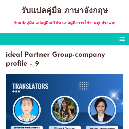
รับแปลคู่มือ ภาษาอังกฤษ
รับแปลคู่มือ แปลคู่มือบริษัท แปลคู่มือการใช้งานทุกประเภท
ideal Partner Group-company
profile – 9