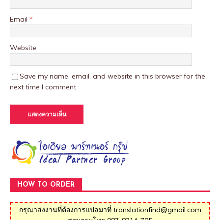
Email
*
Website
Save my name, email, and website in this browser for the
next time I comment.
HOW TO ORDER
กรุณาส่งงานที่ต้องการแปลมาที่ translationfind@gmail.com