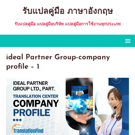
รับแปลคู่มือ ภาษาอังกฤษ
รับแปลคู่มือ แปลคู่มือบริษัท แปลคู่มือการใช้งานทุกประเภท
ideal Partner Group-company
profile – 1