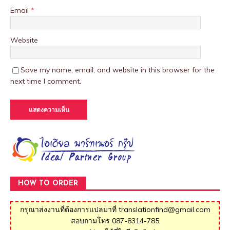
Email
*
Website
Save my name, email, and website in this browser for the
next time I comment.
HOW TO ORDER
กรุณาส่งงานที่ต้องการแปลมาที่ translationfind@gmail.com
สอบถามโทร 087-8314-785