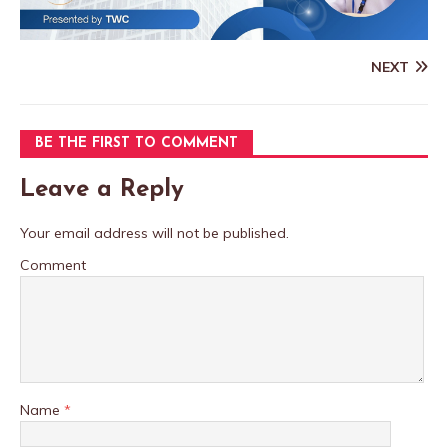
NEXT
BE THE FIRST TO COMMENT
Leave a Reply
Your email address will not be published.
Comment
Name
*