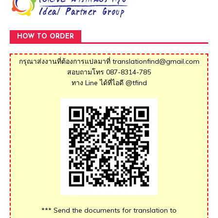
HOW TO ORDER
กรุณาส่งงานที่ต้องการแปลมาที่ translationfind@gmail.com
สอบถามโทร 087-8314-785
ทาง Line ได้ที่ไอดี @tfind
*** Send the documents for translation to