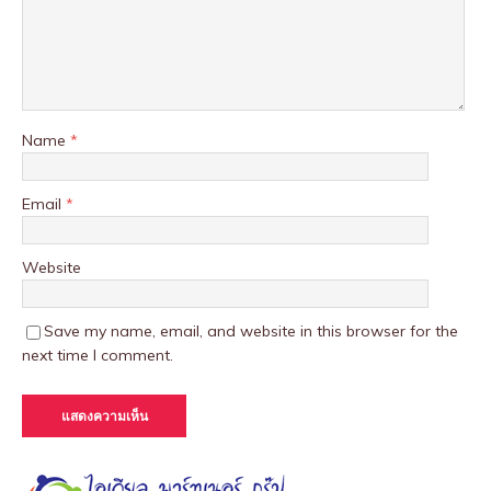
Name
*
Email
*
Website
Save my name, email, and website in this browser for the
next time I comment.