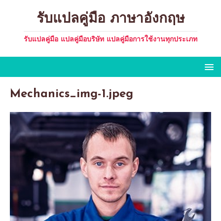
รับแปลคู่มือ ภาษาอังกฤษ
รับแปลคู่มือ แปลคู่มือบริษัท แปลคู่มือการใช้งานทุกประเภท
Mechanics_img-1.jpeg