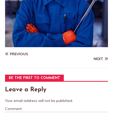
PREVIOUS
NEXT
BE THE FIRST TO COMMENT
Leave a Reply
Your email address will not be published.
Comment